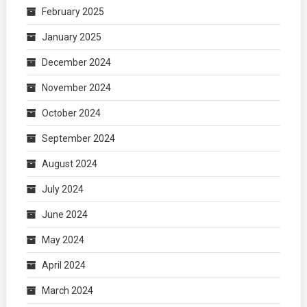
February 2025
January 2025
December 2024
November 2024
October 2024
September 2024
August 2024
July 2024
June 2024
May 2024
April 2024
March 2024