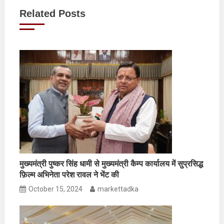
navigation
Related Posts
मुख्यमंत्री पुष्कर सिंह धामी से मुख्यमंत्री कैम्प कार्यालय में सुप्रसिद्ध
फ़िल्म अभिनेता परेश रावल ने भेंट की
October 15, 2024
markettadka