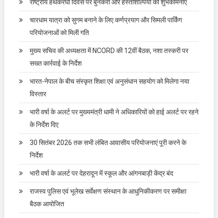
राष्ट्रीय हथकरघा दिवस पर बुनकरों और हस्तशिल्पियों को शुभकामनाएं
चारधाम यात्रा को सुगम बनाने के लिए कर्णप्रयाग और सिमली पार्किंग
परियोजनाओं को मिली गति
मुख्य सचिव की अध्यक्षता में NCORD की 12वीं बैठक, नशा तस्करी पर
सख्त कार्रवाई के निर्देश
भारत-नेपाल के बीच संस्कृत शिक्षा एवं अनुसंधान सहयोग को मिलेगा नया
विस्तार
भारी वर्षा के अलर्ट पर मुख्यमंत्री धामी ने अधिकारियों को हाई अलर्ट पर रहने
के निर्देश दिए
30 सितंबर 2026 तक सभी लंबित आवासीय परियोजनाएं पूरी करने के
निर्देश
भारी वर्षा के अलर्ट पर देहरादून में स्कूल और आंगनबाड़ी केंद्र बंद
राजस्व पुलिस एवं भूलेख सर्वेक्षण संस्थान के आधुनिकीकरण पर समीक्षा
बैठक आयोजित