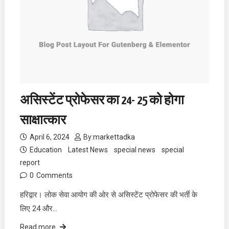
असिस्टेंट प्रोफेसर का 24- 25 को होगा
साक्षात्कार
April 6, 2024
By:
markettadka
Education
Latest News
special news
special
report
0
Comments
हरिद्वार। लोक सेवा आयोग की ओर से असिस्टेंट प्रोफेसर की भर्ती के
लिए 24 और…
Read more