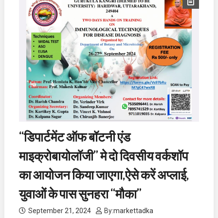
“डिपार्टमेंट ऑफ बॉटनी एंड
माइक्रोबायोलॉजी” मे दो दिवसीय वर्कशॉप
का आयोजन किया जाएगा,ऐसे करें अप्लाई,
युवाओं के पास सुनहरा “मौका”
September 21, 2024
By:
markettadka