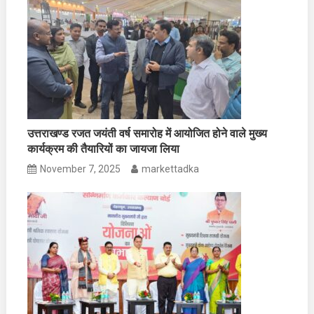
उत्तराखण्ड रजत जयंती वर्ष समारोह में आयोजित होने वाले मुख्य
कार्यक्रम की तैयारियों का जायजा लिया
November 7, 2025
markettadka