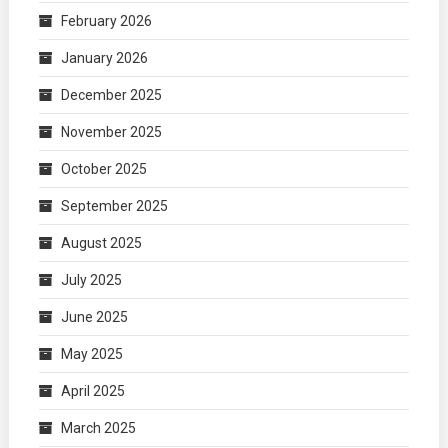
February 2026
January 2026
December 2025
November 2025
October 2025
September 2025
August 2025
July 2025
June 2025
May 2025
April 2025
March 2025