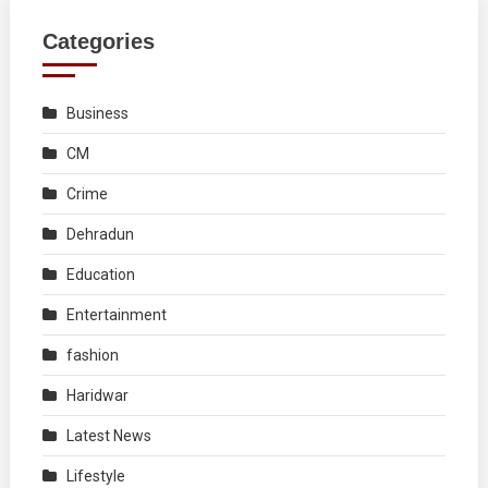
Categories
Business
CM
Crime
Dehradun
Education
Entertainment
fashion
Haridwar
Latest News
Lifestyle