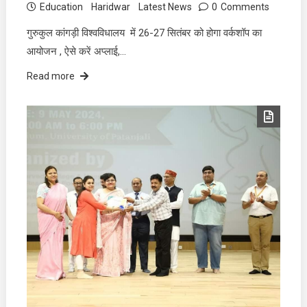
Education
Haridwar
Latest News
0
Comments
गुरुकुल कांगड़ी विश्वविधालय में 26-27 सितंबर को होगा वर्कशॉप का
आयोजन , ऐसे करें अप्लाई,…
Read more