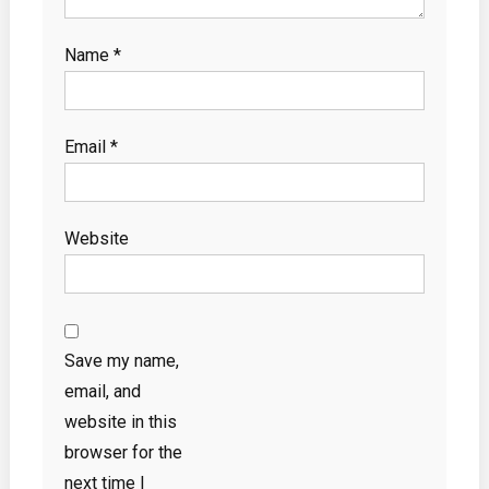
Name
*
Email
*
Website
Save my name,
email, and
website in this
browser for the
next time I