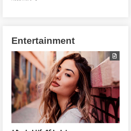
Entertainment