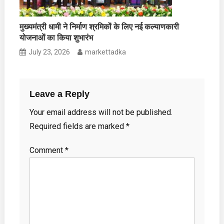
मुख्यमंत्री धामी ने निर्माण श्रमिकों के लिए नई कल्याणकारी
योजनाओं का किया शुभारंभ
July 23, 2026
markettadka
Leave a Reply
Your email address will not be published.
Required fields are marked
*
Comment
*