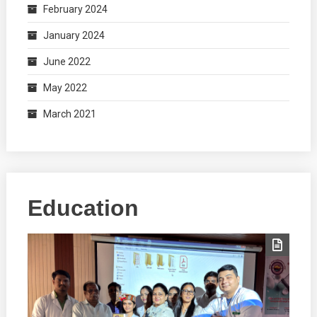
February 2024
January 2024
June 2022
May 2022
March 2021
Education