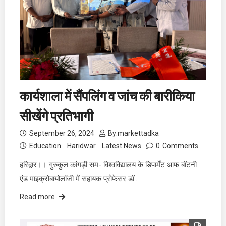
कार्यशाला में सैंपलिंग व जांच की बारीकिया
सीखेंगे प्रतिभागी
September 26, 2024
By:
markettadka
Education
Haridwar
Latest News
0
Comments
हरिद्वार।। गुरुकुल कांगड़ी सम- विश्वविद्यालय के डिपार्मेंट आफ बॉटनी
एंड माइक्रोबायोलॉजी में सहायक प्रोफेसर डॉ…
Read more