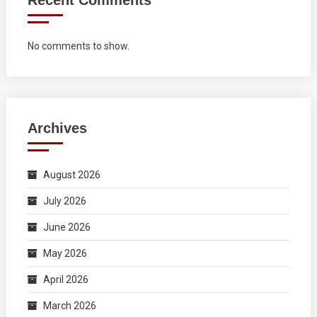
No comments to show.
Archives
August 2026
July 2026
June 2026
May 2026
April 2026
March 2026