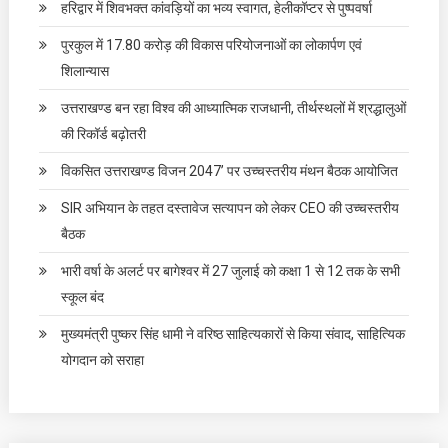
हरिद्वार में शिवभक्त कांवड़ियों का भव्य स्वागत, हेलीकॉप्टर से पुष्पवर्षा
पुरकुल में 17.80 करोड़ की विकास परियोजनाओं का लोकार्पण एवं
शिलान्यास
उत्तराखण्ड बन रहा विश्व की आध्यात्मिक राजधानी, तीर्थस्थलों में श्रद्धालुओं
की रिकॉर्ड बढ़ोतरी
विकसित उत्तराखण्ड विजन 2047’ पर उच्चस्तरीय मंथन बैठक आयोजित
SIR अभियान के तहत दस्तावेज सत्यापन को लेकर CEO की उच्चस्तरीय
बैठक
भारी वर्षा के अलर्ट पर बागेश्वर में 27 जुलाई को कक्षा 1 से 12 तक के सभी
स्कूल बंद
मुख्यमंत्री पुष्कर सिंह धामी ने वरिष्ठ साहित्यकारों से किया संवाद, साहित्यिक
योगदान को सराहा