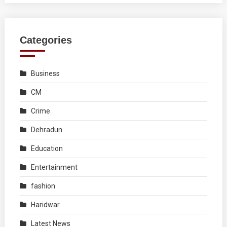
Categories
Business
CM
Crime
Dehradun
Education
Entertainment
fashion
Haridwar
Latest News