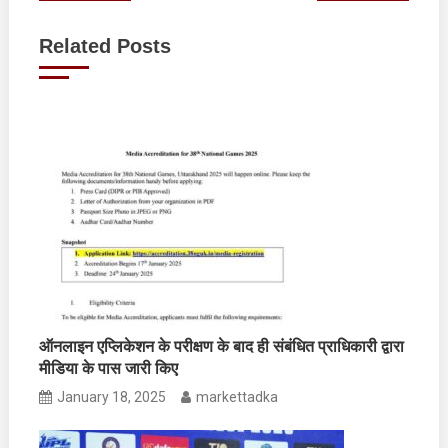
navigation
Related Posts
ऑनलाइन एप्लिकेशन के परीक्षण के बाद ही संबंधित प्राधिकारी द्वारा
मीडिया के पास जारी किए
January 18, 2025
markettadka