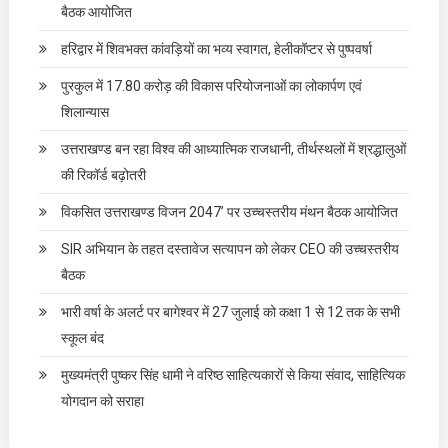
बैठक आयोजित
हरिद्वार में शिवभक्त कांवड़ियों का भव्य स्वागत, हेलीकॉप्टर से पुष्पवर्षा
पुरकुल में 17.80 करोड़ की विकास परियोजनाओं का लोकार्पण एवं
शिलान्यास
उत्तराखण्ड बन रहा विश्व की आध्यात्मिक राजधानी, तीर्थस्थलों में श्रद्धालुओं
की रिकॉर्ड बढ़ोतरी
विकसित उत्तराखण्ड विजन 2047’ पर उच्चस्तरीय मंथन बैठक आयोजित
SIR अभियान के तहत दस्तावेज सत्यापन को लेकर CEO की उच्चस्तरीय
बैठक
भारी वर्षा के अलर्ट पर बागेश्वर में 27 जुलाई को कक्षा 1 से 12 तक के सभी
स्कूल बंद
मुख्यमंत्री पुष्कर सिंह धामी ने वरिष्ठ साहित्यकारों से किया संवाद, साहित्यिक
योगदान को सराहा