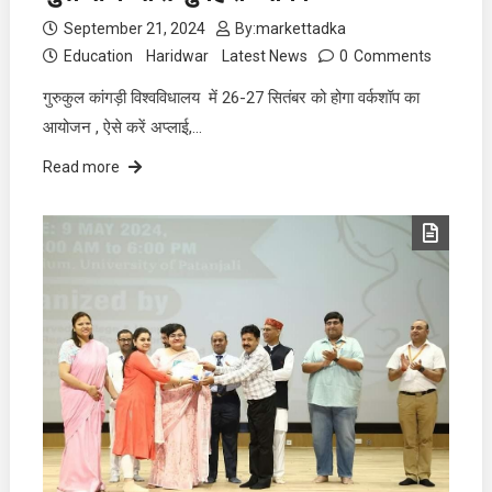
September 21, 2024
By:
markettadka
Education
Haridwar
Latest News
0
Comments
गुरुकुल कांगड़ी विश्वविधालय में 26-27 सितंबर को होगा वर्कशॉप का
आयोजन , ऐसे करें अप्लाई,…
Read more