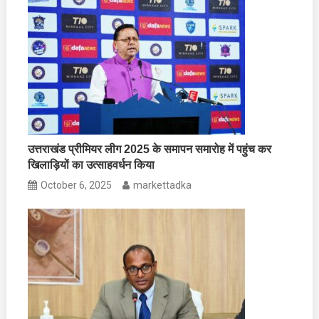
उत्तराखंड प्रीमियर लीग 2025 के समापन समारोह में पहुंच कर
खिलाड़ियों का उत्साहवर्धन किया
October 6, 2025
markettadka