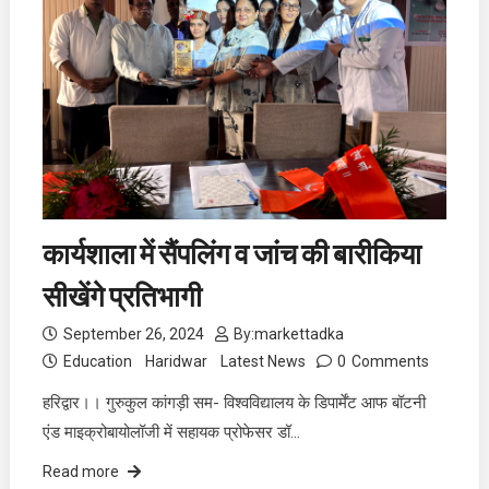
कार्यशाला में सैंपलिंग व जांच की बारीकिया
सीखेंगे प्रतिभागी
September 26, 2024
By:
markettadka
Education
Haridwar
Latest News
0
Comments
हरिद्वार।। गुरुकुल कांगड़ी सम- विश्वविद्यालय के डिपार्मेंट आफ बॉटनी
एंड माइक्रोबायोलॉजी में सहायक प्रोफेसर डॉ…
Read more