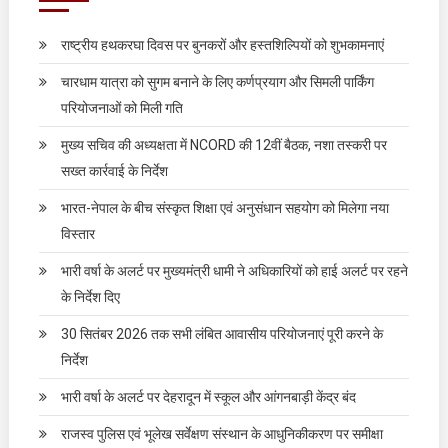
राष्ट्रीय हथकरघा दिवस पर बुनकरों और हस्तशिल्पियों को शुभकामनाएं
चारधाम यात्रा को सुगम बनाने के लिए कर्णप्रयाग और सिमली पार्किंग
परियोजनाओं को मिली गति
मुख्य सचिव की अध्यक्षता में NCORD की 12वीं बैठक, नशा तस्करी पर
सख्त कार्रवाई के निर्देश
भारत-नेपाल के बीच संस्कृत शिक्षा एवं अनुसंधान सहयोग को मिलेगा नया
विस्तार
भारी वर्षा के अलर्ट पर मुख्यमंत्री धामी ने अधिकारियों को हाई अलर्ट पर रहने
के निर्देश दिए
30 सितंबर 2026 तक सभी लंबित आवासीय परियोजनाएं पूरी करने के
निर्देश
भारी वर्षा के अलर्ट पर देहरादून में स्कूल और आंगनबाड़ी केंद्र बंद
राजस्व पुलिस एवं भूलेख सर्वेक्षण संस्थान के आधुनिकीकरण पर समीक्षा