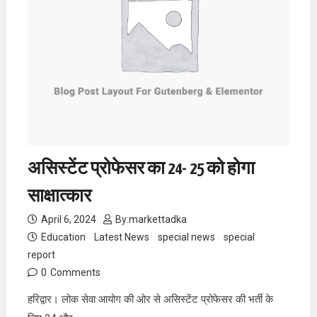
असिस्टेंट प्रोफेसर का 24- 25 को होगा
साक्षात्कार
April 6, 2024
By:
markettadka
Education
Latest News
special news
special
report
0
Comments
हरिद्वार। लोक सेवा आयोग की ओर से असिस्टेंट प्रोफेसर की भर्ती के