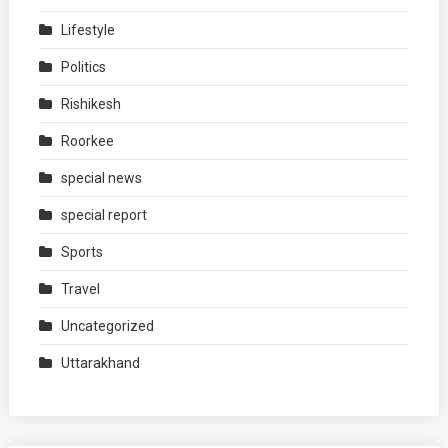
Lifestyle
Politics
Rishikesh
Roorkee
special news
special report
Sports
Travel
Uncategorized
Uttarakhand