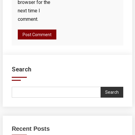
browser for the
next time I
comment.
Search
Search
Recent Posts