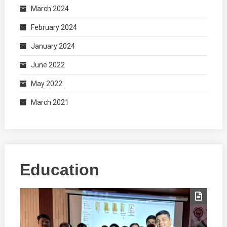
March 2024
February 2024
January 2024
June 2022
May 2022
March 2021
Education