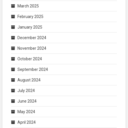
March 2025
February 2025
January 2025
December 2024
November 2024
October 2024
September 2024
August 2024
July 2024
June 2024
May 2024
April 2024