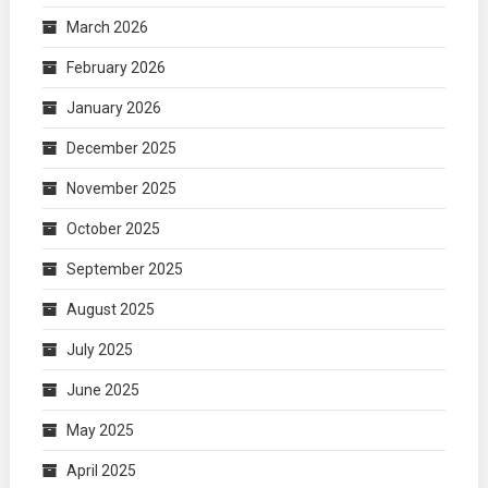
March 2026
February 2026
January 2026
December 2025
November 2025
October 2025
September 2025
August 2025
July 2025
June 2025
May 2025
April 2025