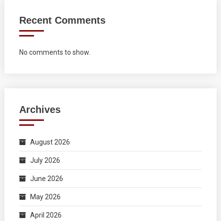
Recent Comments
No comments to show.
Archives
August 2026
July 2026
June 2026
May 2026
April 2026