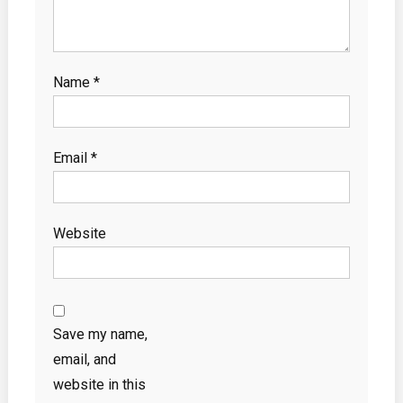
Name
*
Email
*
Website
Save my name,
email, and
website in this