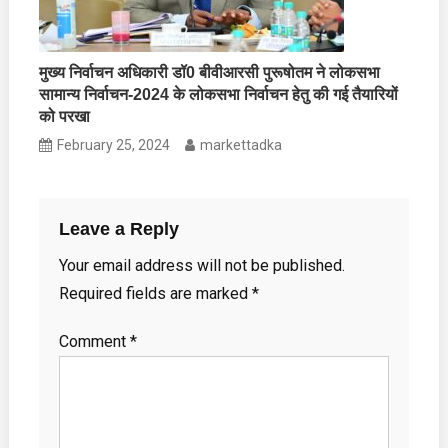
मुख्य निर्वाचन अधिकारी डॉ0 बीवीआरसी पुरूषोतम ने लोकसभा
सामान्य निर्वाचन-2024 के लोकसभा निर्वाचन हेतु की गई तैयारियों
को परखा
February 25, 2024
markettadka
Leave a Reply
Your email address will not be published.
Required fields are marked
*
Comment
*