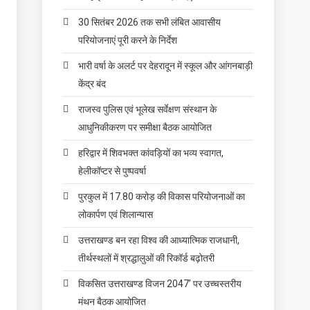
30 सितंबर 2026 तक सभी लंबित आवासीय
परियोजनाएं पूरी करने के निर्देश
भारी वर्षा के अलर्ट पर देहरादून में स्कूल और आंगनबाड़ी
केंद्र बंद
राजस्व पुलिस एवं भूलेख सर्वेक्षण संस्थान के
आधुनिकीकरण पर समीक्षा बैठक आयोजित
हरिद्वार में शिवभक्त कांवड़ियों का भव्य स्वागत,
हेलीकॉप्टर से पुष्पवर्षा
पुरकुल में 17.80 करोड़ की विकास परियोजनाओं का
लोकार्पण एवं शिलान्यास
उत्तराखण्ड बन रहा विश्व की आध्यात्मिक राजधानी,
तीर्थस्थलों में श्रद्धालुओं की रिकॉर्ड बढ़ोतरी
विकसित उत्तराखण्ड विजन 2047’ पर उच्चस्तरीय
मंथन बैठक आयोजित