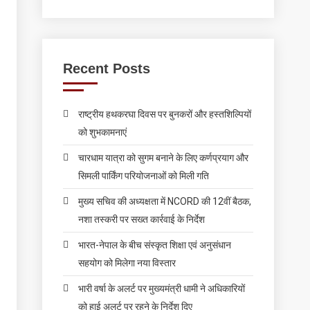
Recent Posts
राष्ट्रीय हथकरघा दिवस पर बुनकरों और हस्तशिल्पियों
को शुभकामनाएं
चारधाम यात्रा को सुगम बनाने के लिए कर्णप्रयाग और
सिमली पार्किंग परियोजनाओं को मिली गति
मुख्य सचिव की अध्यक्षता में NCORD की 12वीं बैठक,
नशा तस्करी पर सख्त कार्रवाई के निर्देश
भारत-नेपाल के बीच संस्कृत शिक्षा एवं अनुसंधान
सहयोग को मिलेगा नया विस्तार
भारी वर्षा के अलर्ट पर मुख्यमंत्री धामी ने अधिकारियों
को हाई अलर्ट पर रहने के निर्देश दिए