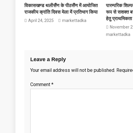
विकासखण्ड थलीसैंण के पीठसैंण में आयोजित
पारम्परिक शिल्प
आदेश
राजकीय क्रांति दिवस मेला में प्रतिभाग किया
रूप से सशक्त 
दिए
हेतु प्राथमिकता 
April 24, 2025
markettadka
November 2
markettadka
Leave a Reply
Your email address will not be published.
Require
Comment
*