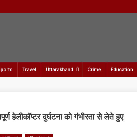
Sports
Travel
Uttarakhand
Crime
Education
पूर्ण हेलीकॉप्टर दुर्घटना को गंभीरता से लेते हुए