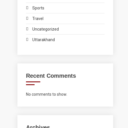
Sports
Travel
Uncategorized
Uttarakhand
Recent Comments
No comments to show.
Archives