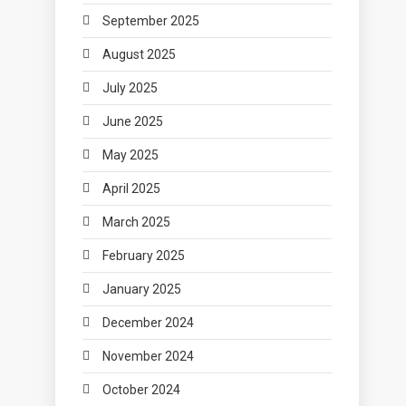
September 2025
August 2025
July 2025
June 2025
May 2025
April 2025
March 2025
February 2025
January 2025
December 2024
November 2024
October 2024