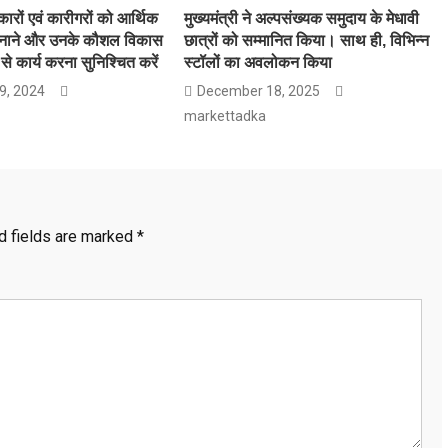
कारों एवं कारीगरों को आर्थिक
मुख्यमंत्री ने अल्पसंख्यक समुदाय के मेधावी
बनाने और उनके कौशल विकास
छात्रों को सम्मानित किया। साथ ही, विभिन्न
से कार्य करना सुनिश्चित करें
स्टॉलों का अवलोकन किया
9, 2024
December 18, 2025
markettadka
d fields are marked
*