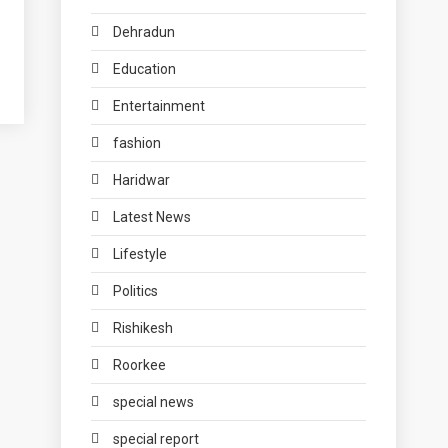
Dehradun
Education
Entertainment
fashion
Haridwar
Latest News
Lifestyle
Politics
Rishikesh
Roorkee
special news
special report