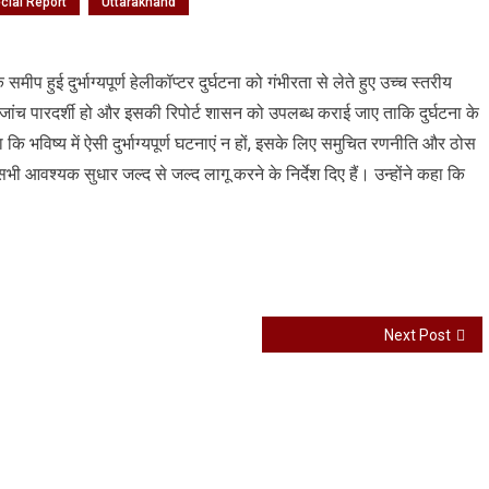
cial Report
Uttarakhand
मीप हुई दुर्भाग्यपूर्ण हेलीकॉप्टर दुर्घटना को गंभीरता से लेते हुए उच्च स्तरीय
 कि जांच पारदर्शी हो और इसकी रिपोर्ट शासन को उपलब्ध कराई जाए ताकि दुर्घटना के
 भविष्य में ऐसी दुर्भाग्यपूर्ण घटनाएं न हों, इसके लिए समुचित रणनीति और ठोस
भी आवश्यक सुधार जल्द से जल्द लागू करने के निर्देश दिए हैं। उन्होंने कहा कि
Next Post