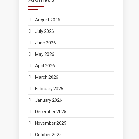
August 2026
July 2026
June 2026
May 2026
April 2026
March 2026
February 2026
January 2026
December 2025
November 2025
October 2025