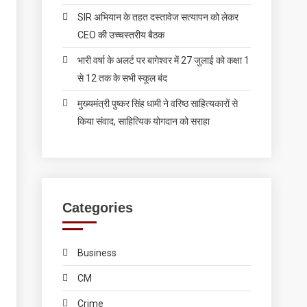
SIR अभियान के तहत दस्तावेज सत्यापन को लेकर
CEO की उच्चस्तरीय बैठक
भारी वर्षा के अलर्ट पर बागेश्वर में 27 जुलाई को कक्षा 1
से 12 तक के सभी स्कूल बंद
मुख्यमंत्री पुष्कर सिंह धामी ने वरिष्ठ साहित्यकारों से
किया संवाद, साहित्यिक योगदान को सराहा
Categories
Business
CM
Crime