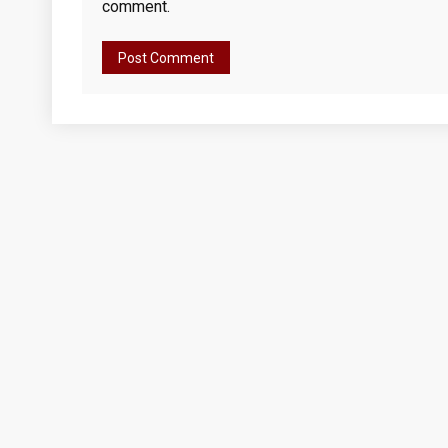
comment.