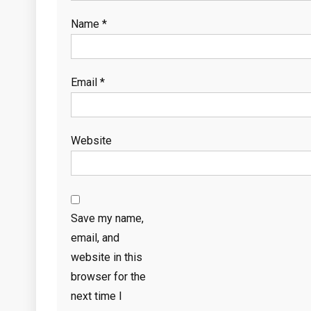
Name
*
Email
*
Website
Save my name,
email, and
website in this
browser for the
next time I