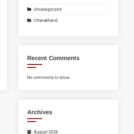
Uncategorized
Uttarakhand
Recent Comments
No comments to show.
Archives
August 2026