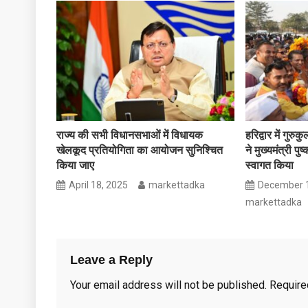
राज्य की सभी विधानसभाओं में विधायक
हरिद्वार में गुरु
खेलकूद प्रतियोगिता का आयोजन सुनिश्चित
ने मुख्यमंत्री पु
किया जाए
स्वागत किया
April 18, 2025
markettadka
December 1
markettadka
Leave a Reply
Your email address will not be published.
Require