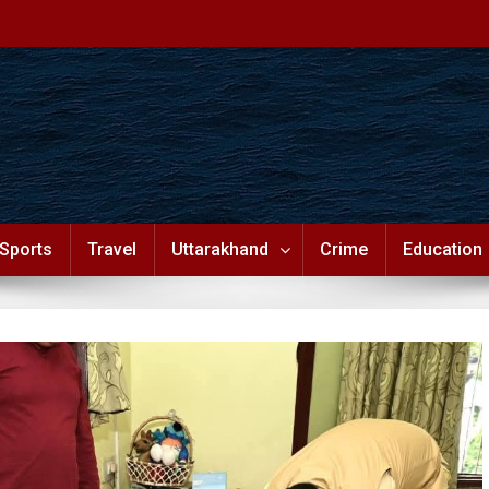
Sports
Travel
Uttarakhand
Crime
Education