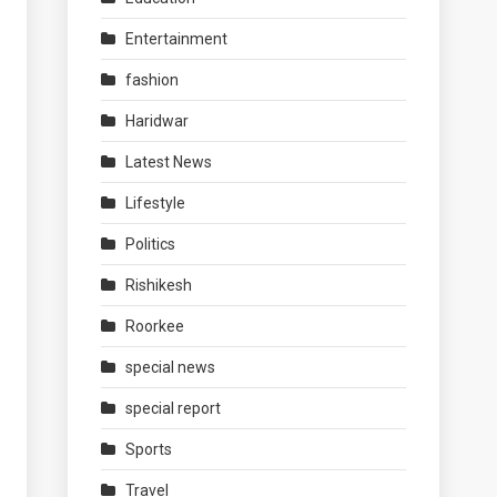
Entertainment
fashion
Haridwar
Latest News
Lifestyle
Politics
Rishikesh
Roorkee
special news
special report
Sports
Travel