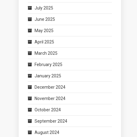
July 2025
June 2025
May 2025
April 2025
March 2025
February 2025
January 2025
December 2024
November 2024
October 2024
September 2024
August 2024