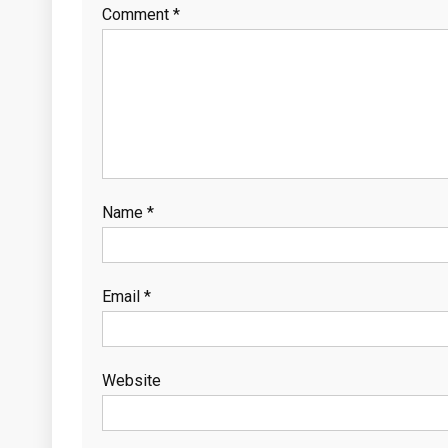
Comment
*
Name
*
Email
*
Website