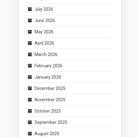
July 2026
June 2026
May 2026
April 2026
March 2026
February 2026
January 2026
December 2025
November 2025
October 2025
September 2025
August 2025