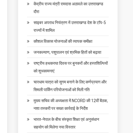
केंद्रीय राज्य मंत्री रामदास अठावले का उत्तराखण्ड
दौरा
साइबर अपराध नियंत्रण में उत्तराखण्ड देश के टॉप-5
राज्यों में शामिल
कौशल विकास योजनाओं की व्यापक समीक्षा
जनकल्याण, पशुपालन एवं श्रमिक हितों को बढ़ावा
राष्ट्रीय हथकरघा दिवस पर बुनकरों और हस्तशिल्पियों
को शुभकामनाएं
चारधाम यात्रा को सुगम बनाने के लिए कर्णप्रयाग और
सिमली पार्किंग परियोजनाओं को मिली गति
मुख्य सचिव की अध्यक्षता में NCORD की 12वीं बैठक,
नशा तस्करी पर सख्त कार्रवाई के निर्देश
भारत-नेपाल के बीच संस्कृत शिक्षा एवं अनुसंधान
सहयोग को मिलेगा नया विस्तार