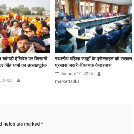
कुल कांगड़ी हेलिपैड पर किसानों
स्थानीय महिला समूहों के प्रोत्साहन को सशक्त
ष्कर सिंह धामी का उत्साहपूर्वक
प्रसास जरूरी-विधायक केदारनाथ
January 10, 2024
, 2025
markettadka
d fields are marked
*