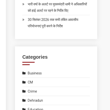
भारी वर्षा के अलर्ट पर मुख्यमंत्री धामी ने अधिकारियों
को हाई अलर्ट पर रहने के निर्देश दिए
30 सितंबर 2026 तक सभी लंबित आवासीय
परियोजनाएं पूरी करने के निर्देश
Categories
Business
CM
Crime
Dehradun
Education