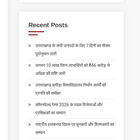
Recent Posts
उत्तराखण्ड के सभी जनपदों के लिए 7 दिनों का मौसम
पूर्वानुमान जारी
लगभग 10 लाख पेंशन लाभार्थियों को ₹146 करोड़ से
अधिक की राशि जारी
उत्तराखण्ड क्रीड़ा विश्वविद्यालय निर्माण कार्यों की
प्रगति की समीक्षा
कॉमनवेल्थ गेम्स 2026 के पदक विजेताओं और
प्रशिक्षकों का सम्मान
राष्ट्रीय हथकरघा दिवस पर बुनकरों और शिल्पकारों का
सम्मान